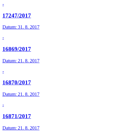
-
17247/2017
Datum:
31. 8. 2017
-
16869/2017
Datum:
21. 8. 2017
-
16870/2017
Datum:
21. 8. 2017
-
16871/2017
Datum:
21. 8. 2017