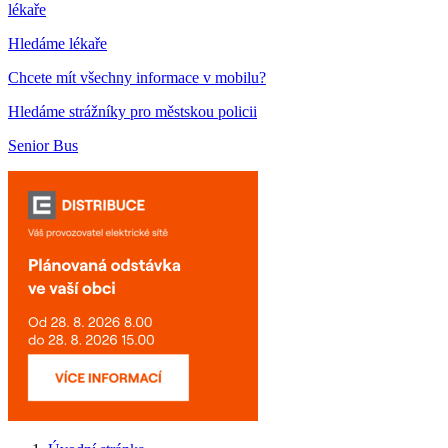
lékaře
Hledáme lékaře
Chcete mít všechny informace v mobilu?
Hledáme strážníky pro městskou policii
Senior Bus