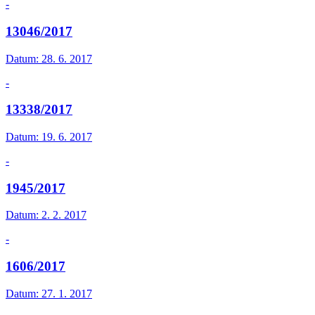
-
13046/2017
Datum:
28. 6. 2017
-
13338/2017
Datum:
19. 6. 2017
-
1945/2017
Datum:
2. 2. 2017
-
1606/2017
Datum:
27. 1. 2017