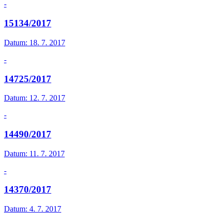
-
15134/2017
Datum:
18. 7. 2017
-
14725/2017
Datum:
12. 7. 2017
-
14490/2017
Datum:
11. 7. 2017
-
14370/2017
Datum:
4. 7. 2017