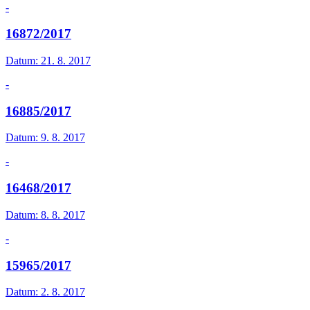
-
16872/2017
Datum:
21. 8. 2017
-
16885/2017
Datum:
9. 8. 2017
-
16468/2017
Datum:
8. 8. 2017
-
15965/2017
Datum:
2. 8. 2017