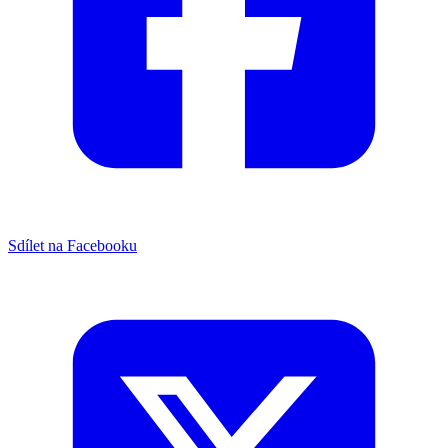
Sdílet na Facebooku