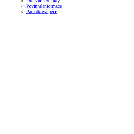
Důležité kontakty
Povinné informace
Památková péče