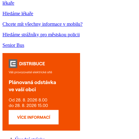
lékaře
Hledáme lékaře
Chcete mít všechny informace v mobilu?
Hledáme strážníky pro městskou policii
Senior Bus