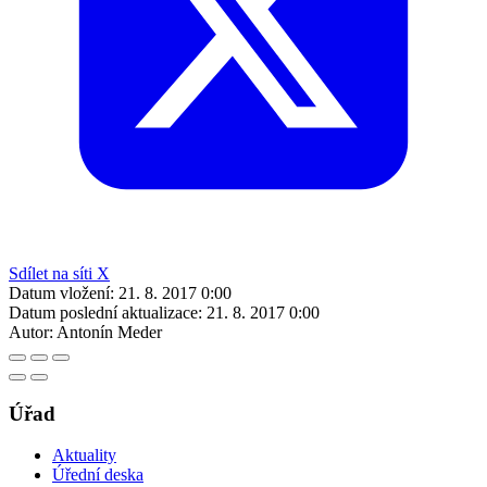
Sdílet na síti X
Datum vložení:
21. 8. 2017 0:00
Datum poslední aktualizace:
21. 8. 2017 0:00
Autor:
Antonín Meder
Úřad
Aktuality
Úřední deska