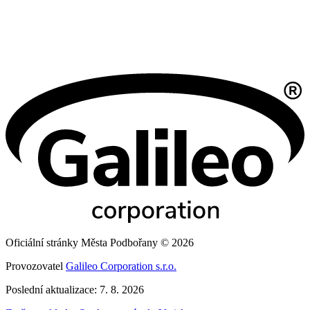
Oficiální stránky Města Podbořany © 2026
Provozovatel
Galileo Corporation s.r.o.
Poslední aktualizace: 7. 8. 2026