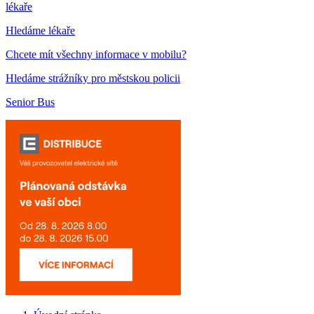
lékaře
Hledáme lékaře
Chcete mít všechny informace v mobilu?
Hledáme strážníky pro městskou policii
Senior Bus