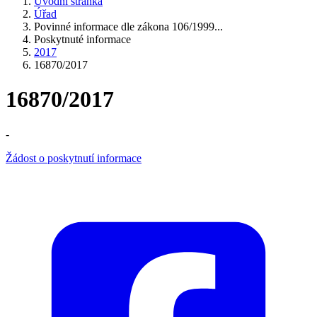
Úvodní stránka
Úřad
Povinné informace dle zákona 106/1999...
Poskytnuté informace
2017
16870/2017
16870/2017
-
Žádost o poskytnutí informace