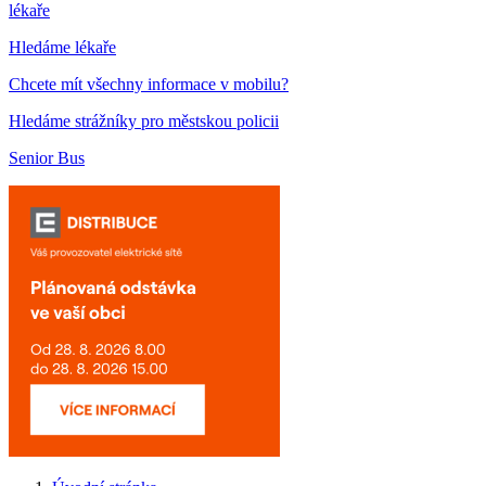
lékaře
Hledáme lékaře
Chcete mít všechny informace v mobilu?
Hledáme strážníky pro městskou policii
Senior Bus