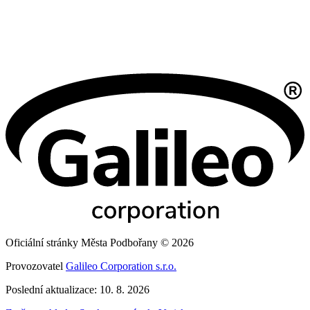
Oficiální stránky Města Podbořany © 2026
Provozovatel
Galileo Corporation s.r.o.
Poslední aktualizace: 10. 8. 2026