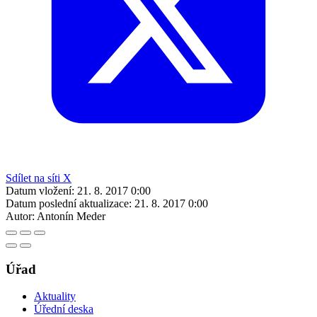
Sdílet na síti X
Datum vložení:
21. 8. 2017 0:00
Datum poslední aktualizace:
21. 8. 2017 0:00
Autor:
Antonín Meder
Úřad
Aktuality
Úřední deska