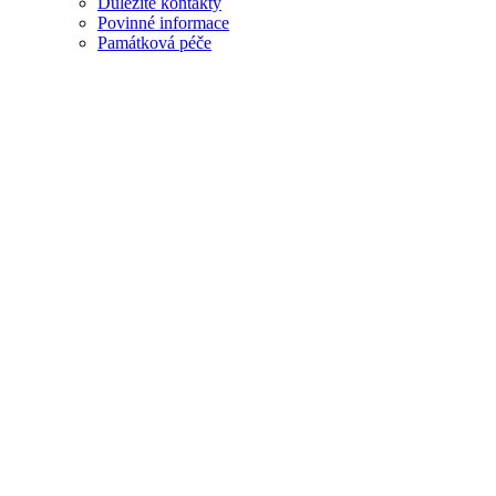
Důležité kontakty
Povinné informace
Památková péče