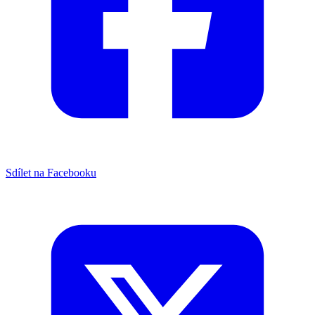
Sdílet na Facebooku