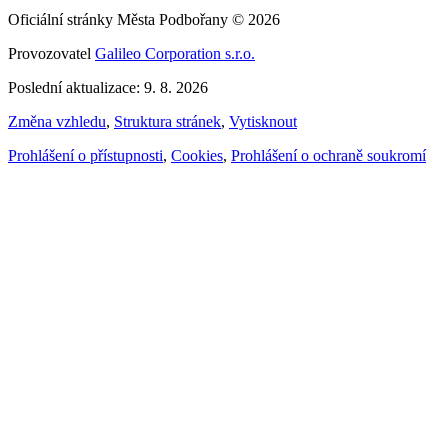
Oficiální stránky Města Podbořany © 2026
Provozovatel
Galileo Corporation s.r.o.
Poslední aktualizace: 9. 8. 2026
Změna vzhledu
,
Struktura stránek
,
Vytisknout
Prohlášení o přístupnosti
,
Cookies
,
Prohlášení o ochraně soukromí