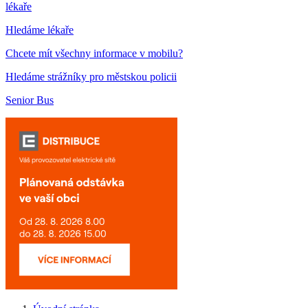
lékaře
Hledáme lékaře
Chcete mít všechny informace v mobilu?
Hledáme strážníky pro městskou policii
Senior Bus