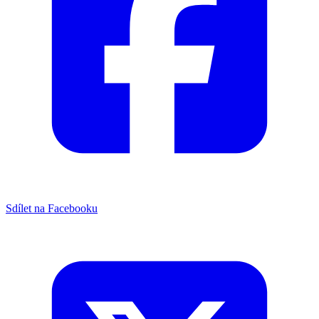
Sdílet na Facebooku