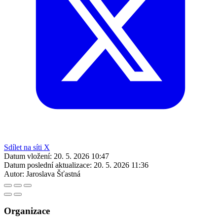
Sdílet na síti X
Datum vložení:
20. 5. 2026 10:47
Datum poslední aktualizace:
20. 5. 2026 11:36
Autor:
Jaroslava Šťastná
Organizace