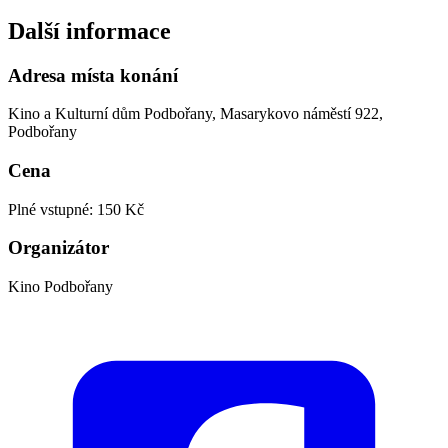
Další informace
Adresa místa konání
Kino a Kulturní dům Podbořany, Masarykovo náměstí 922,
Podbořany
Cena
Plné vstupné: 150 Kč
Organizátor
Kino Podbořany