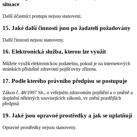
situace
Další účastníci postupu nejsou stanoveni.
15. Jaké další činnosti jsou po žadateli požadovány
Další činnosti nejsou stanoveny.
16. Elektronická služba, kterou lze využít
Můžete využít elektronickou podatelnu, pokud je na internetových
stránkách příslušné zdravotní pojišťovny zřízena.
17. Podle kterého právního předpisu se postupuje
Zákon č. 48/1997 Sb., o veřejném zdravotním pojištění a o změně a
doplnění některých souvisejících zákonů, ve znění pozdějších
předpisů
19. Jaké jsou opravné prostředky a jak se uplatňují
Opravné prostředky nejsou stanoveny.