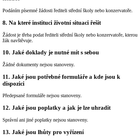
Podáním písemné žádosti řediteli střední školy nebo konzervatoře.
8. Na které instituci životní situaci řešit
Žádost je třeba podat řediteli střední školy nebo konzervatoře, kterou
žák navštěvuje.
10. Jaké doklady je nutné mít s sebou
Žádné dokumenty nejsou stanoveny.
11. Jaké jsou potřebné formuláře a kde jsou k
dispozici
Předepsané formuláře nejsou stanoveny.
12. Jaké jsou poplatky a jak je lze uhradit
Správní ani jiné poplatky nejsou stanoveny.
13. Jaké jsou lhůty pro vyřízení