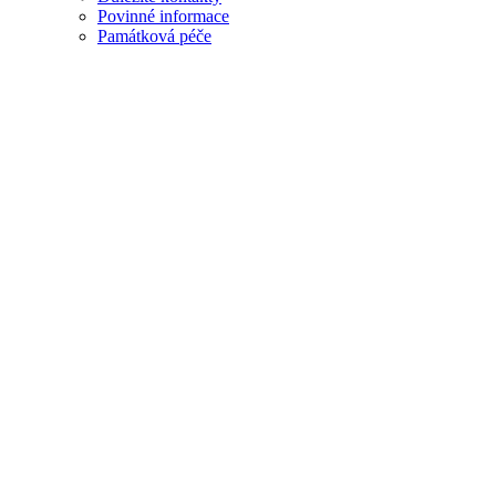
Povinné informace
Památková péče