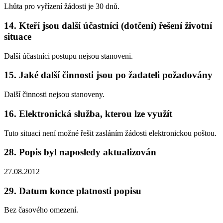
Lhůta pro vyřízení žádosti je 30 dnů.
14. Kteří jsou další účastníci (dotčení) řešení životní
situace
Další účastníci postupu nejsou stanoveni.
15. Jaké další činnosti jsou po žadateli požadovány
Další činnosti nejsou stanoveny.
16. Elektronická služba, kterou lze využít
Tuto situaci není možné řešit zasláním žádosti elektronickou poštou.
28. Popis byl naposledy aktualizován
27.08.2012
29. Datum konce platnosti popisu
Bez časového omezení.