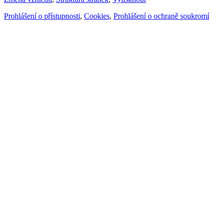
Prohlášení o přístupnosti
,
Cookies
,
Prohlášení o ochraně soukromí