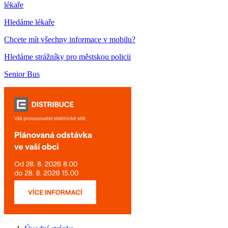
lékaře
Hledáme lékaře
Chcete mít všechny informace v mobilu?
Hledáme strážníky pro městskou policii
Senior Bus