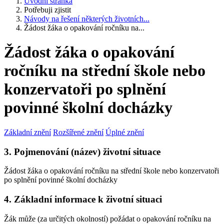
Úvodní stránka
Potřebuji zjistit
Návody na řešení některých životních...
Žádost žáka o opakování ročníku na...
Žádost žáka o opakování
ročníku na střední škole nebo
konzervatoři po splnění
povinné školní docházky
Základní znění
Rozšířené znění
Úplné znění
3. Pojmenování (název) životní situace
Žádost žáka o opakování ročníku na střední škole nebo konzervatoři
po splnění povinné školní docházky
4. Základní informace k životní situaci
Žák může (za určitých okolností) požádat o opakování ročníku na