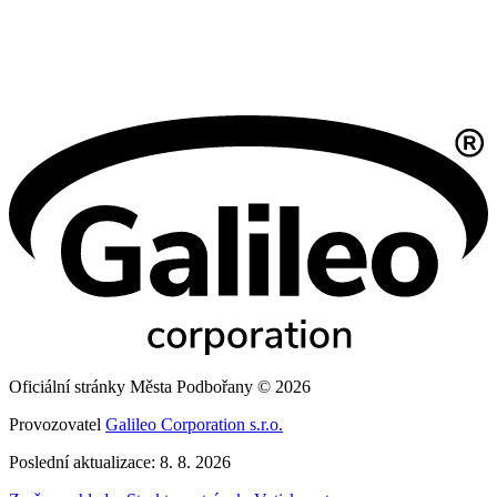
Oficiální stránky Města Podbořany © 2026
Provozovatel
Galileo Corporation s.r.o.
Poslední aktualizace: 8. 8. 2026