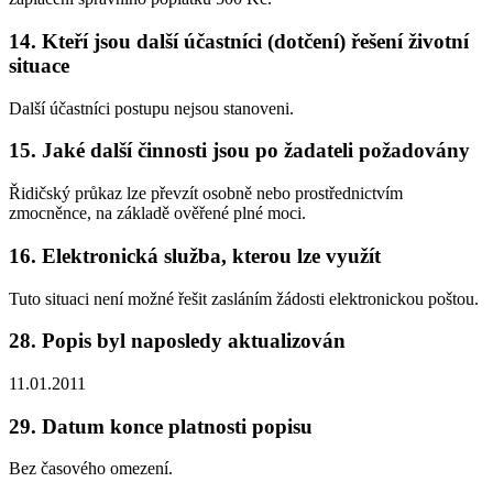
14. Kteří jsou další účastníci (dotčení) řešení životní
situace
Další účastníci postupu nejsou stanoveni.
15. Jaké další činnosti jsou po žadateli požadovány
Řidičský průkaz lze převzít osobně nebo prostřednictvím
zmocněnce, na základě ověřené plné moci.
16. Elektronická služba, kterou lze využít
Tuto situaci není možné řešit zasláním žádosti elektronickou poštou.
28. Popis byl naposledy aktualizován
11.01.2011
29. Datum konce platnosti popisu
Bez časového omezení.