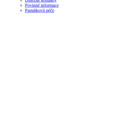
Důležité kontakty
Povinné informace
Památková péče