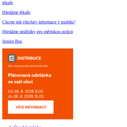
lékaře
Hledáme lékaře
Chcete mít všechny informace v mobilu?
Hledáme strážníky pro městskou policii
Senior Bus