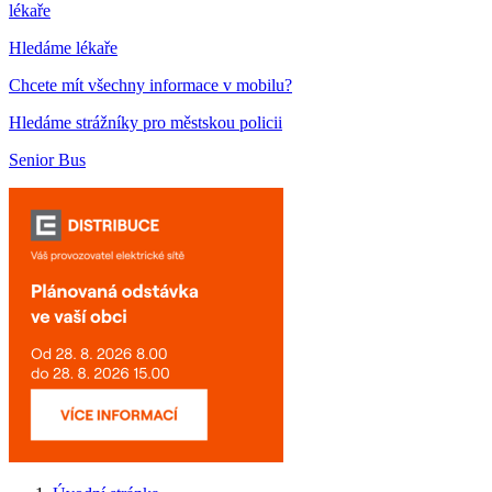
lékaře
Hledáme lékaře
Chcete mít všechny informace v mobilu?
Hledáme strážníky pro městskou policii
Senior Bus