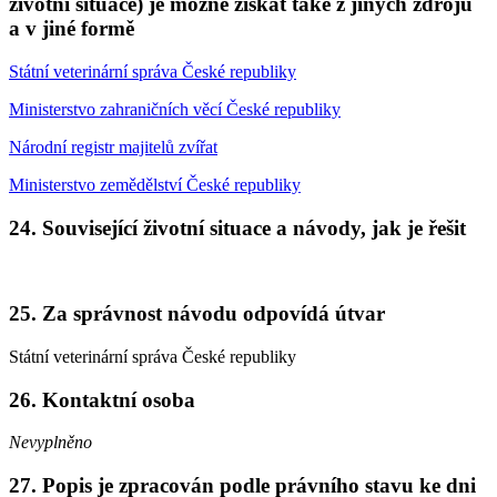
životní situace) je možné získat také z jiných zdrojů
a v jiné formě
Státní veterinární správa České republiky
Ministerstvo zahraničních věcí České republiky
Národní registr majitelů zvířat
Ministerstvo zemědělství České republiky
24. Související životní situace a návody, jak je řešit
25. Za správnost návodu odpovídá útvar
Státní veterinární správa České republiky
26. Kontaktní osoba
Nevyplněno
27. Popis je zpracován podle právního stavu ke dni