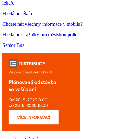
lékaře
Hledáme lékaře
Chcete mít všechny informace v mobilu?
Hledáme strážníky pro městskou policii
Senior Bus