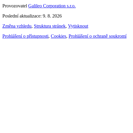
Provozovatel
Galileo Corporation s.r.o.
Poslední aktualizace: 9. 8. 2026
Změna vzhledu
,
Struktura stránek
,
Vytisknout
Prohlášení o přístupnosti
,
Cookies
,
Prohlášení o ochraně soukromí