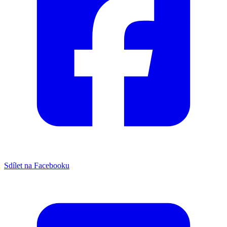
Sdílet na Facebooku