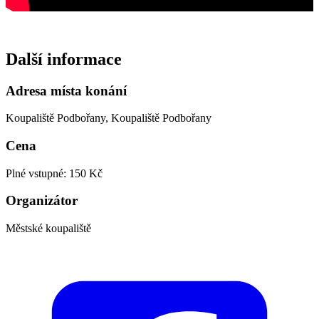
Další informace
Adresa místa konání
Koupaliště Podbořany, Koupaliště Podbořany
Cena
Plné vstupné: 150 Kč
Organizátor
Městské koupaliště