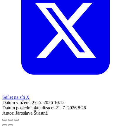
Sdílet na síti X
Datum vložení:
27. 5. 2026 10:12
Datum poslední aktualizace:
21. 7. 2026 8:26
Autor:
Jaroslava Šťastná