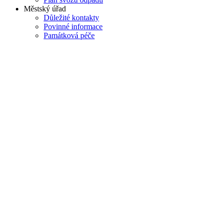
Městský úřad
Důležité kontakty
Povinné informace
Památková péče