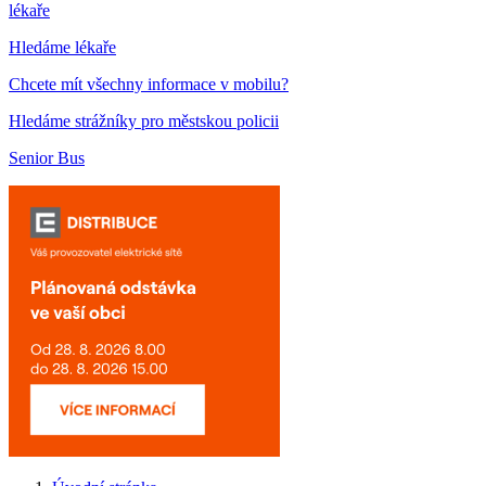
lékaře
Hledáme lékaře
Chcete mít všechny informace v mobilu?
Hledáme strážníky pro městskou policii
Senior Bus