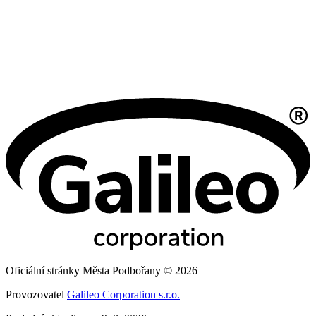
Oficiální stránky Města Podbořany © 2026
Provozovatel
Galileo Corporation s.r.o.