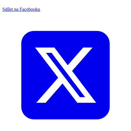
Sdílet na Facebooku