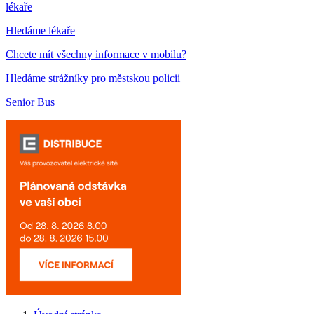
lékaře
Hledáme lékaře
Chcete mít všechny informace v mobilu?
Hledáme strážníky pro městskou policii
Senior Bus