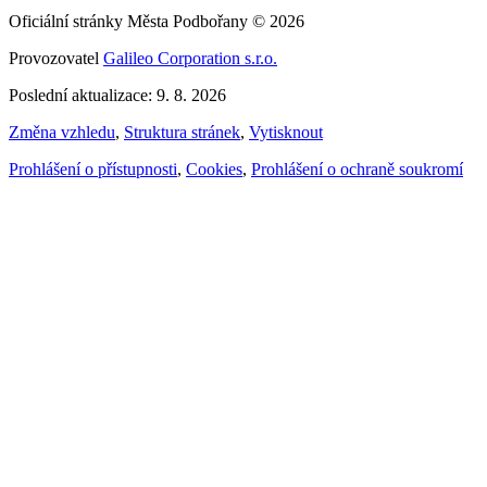
Oficiální stránky Města Podbořany © 2026
Provozovatel
Galileo Corporation s.r.o.
Poslední aktualizace: 9. 8. 2026
Změna vzhledu
,
Struktura stránek
,
Vytisknout
Prohlášení o přístupnosti
,
Cookies
,
Prohlášení o ochraně soukromí