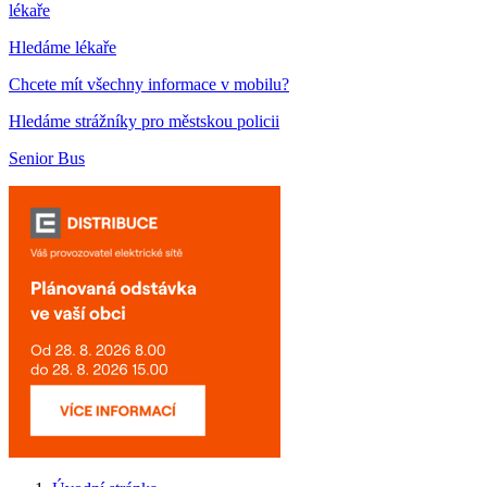
lékaře
Hledáme lékaře
Chcete mít všechny informace v mobilu?
Hledáme strážníky pro městskou policii
Senior Bus