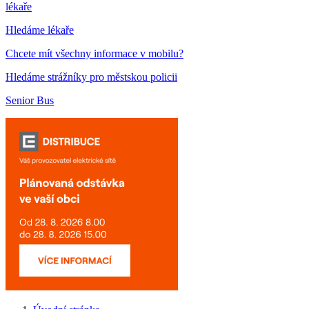
lékaře
Hledáme lékaře
Chcete mít všechny informace v mobilu?
Hledáme strážníky pro městskou policii
Senior Bus