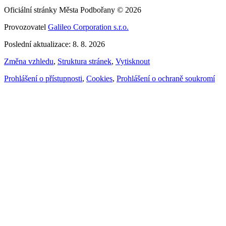
Oficiální stránky Města Podbořany © 2026
Provozovatel
Galileo Corporation s.r.o.
Poslední aktualizace: 8. 8. 2026
Změna vzhledu
,
Struktura stránek
,
Vytisknout
Prohlášení o přístupnosti
,
Cookies
,
Prohlášení o ochraně soukromí