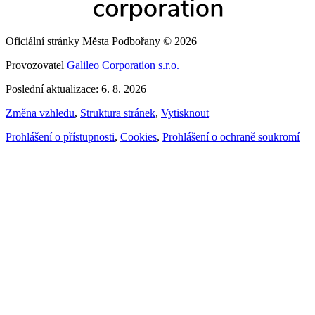
Oficiální stránky Města Podbořany © 2026
Provozovatel
Galileo Corporation s.r.o.
Poslední aktualizace: 6. 8. 2026
Změna vzhledu
,
Struktura stránek
,
Vytisknout
Prohlášení o přístupnosti
,
Cookies
,
Prohlášení o ochraně soukromí