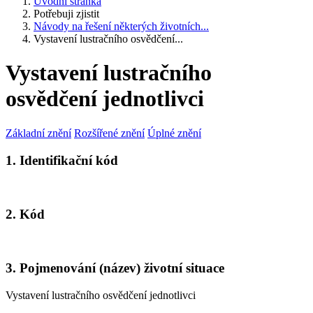
Úvodní stránka
Potřebuji zjistit
Návody na řešení některých životních...
Vystavení lustračního osvědčení...
Vystavení lustračního
osvědčení jednotlivci
Základní znění
Rozšířené znění
Úplné znění
1. Identifikační kód
2. Kód
3. Pojmenování (název) životní situace
Vystavení lustračního osvědčení jednotlivci