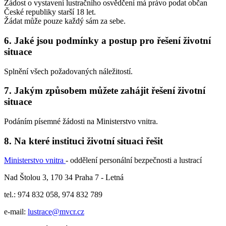
Žádost o vystavení lustračního osvědčení má právo podat občan
České republiky starší 18 let.
Žádat může pouze každý sám za sebe.
6. Jaké jsou podmínky a postup pro řešení životní
situace
Splnění všech požadovaných náležitostí.
7. Jakým způsobem můžete zahájit řešení životní
situace
Podáním písemné žádosti na Ministerstvo vnitra.
8. Na které instituci životní situaci řešit
Ministerstvo vnitra
- oddělení personální bezpečnosti a lustrací
Nad Štolou 3, 170 34 Praha 7 - Letná
tel.: 974 832 058, 974 832 789
e-mail:
lustrace@mvcr.cz