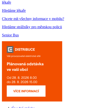
lékaře
Hledáme lékaře
Chcete mít všechny informace v mobilu?
Hledáme strážníky pro městskou policii
Senior Bus