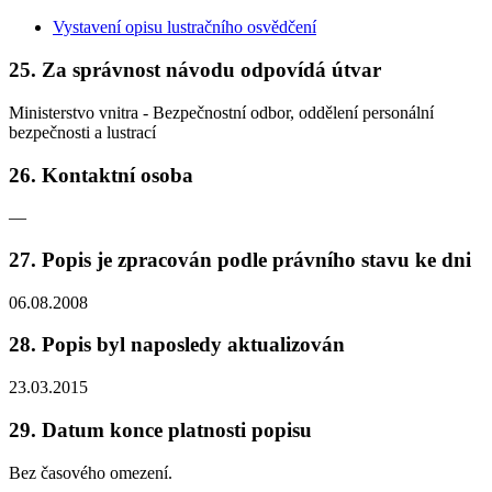
Vystavení opisu lustračního osvědčení
25. Za správnost návodu odpovídá útvar
Ministerstvo vnitra - Bezpečnostní odbor, oddělení personální
bezpečnosti a lustrací
26. Kontaktní osoba
—
27. Popis je zpracován podle právního stavu ke dni
06.08.2008
28. Popis byl naposledy aktualizován
23.03.2015
29. Datum konce platnosti popisu
Bez časového omezení.