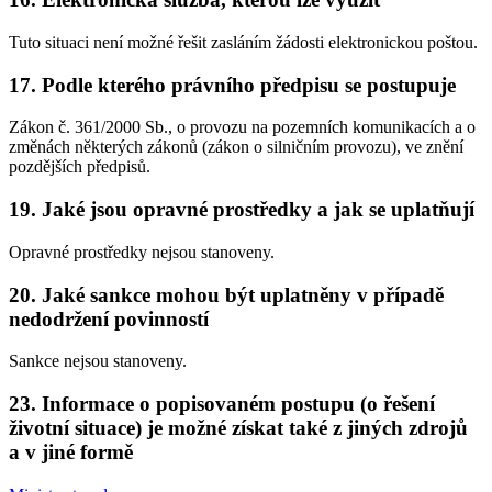
Tuto situaci není možné řešit zasláním žádosti elektronickou poštou.
17. Podle kterého právního předpisu se postupuje
Zákon č. 361/2000 Sb., o provozu na pozemních komunikacích a o
změnách některých zákonů (zákon o silničním provozu), ve znění
pozdějších předpisů.
19. Jaké jsou opravné prostředky a jak se uplatňují
Opravné prostředky nejsou stanoveny.
20. Jaké sankce mohou být uplatněny v případě
nedodržení povinností
Sankce nejsou stanoveny.
23. Informace o popisovaném postupu (o řešení
životní situace) je možné získat také z jiných zdrojů
a v jiné formě