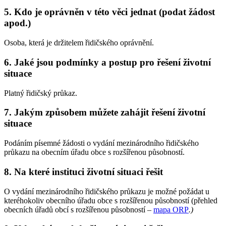
5. Kdo je oprávněn v této věci jednat (podat žádost
apod.)
Osoba, která je držitelem řidičského oprávnění.
6. Jaké jsou podmínky a postup pro řešení životní
situace
Platný řidičský průkaz.
7. Jakým způsobem můžete zahájit řešení životní
situace
Podáním písemné žádosti o vydání mezinárodního řidičského
průkazu na obecním úřadu obce s rozšířenou působností.
8. Na které instituci životní situaci řešit
O vydání mezinárodního řidičského průkazu je možné požádat u
kteréhokoliv obecního úřadu obce s rozšířenou působností (přehled
obecních úřadů obcí s rozšířenou působností –
mapa ORP
.
)