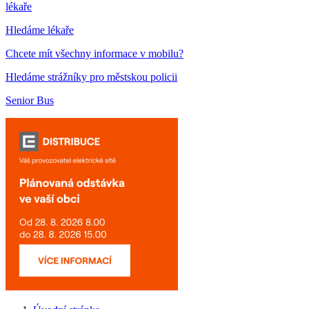
lékaře
Hledáme lékaře
Chcete mít všechny informace v mobilu?
Hledáme strážníky pro městskou policii
Senior Bus