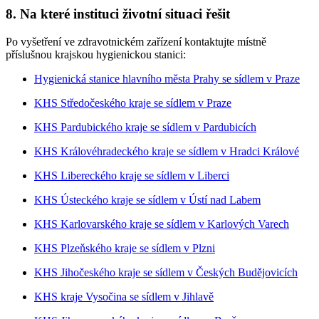
8. Na které instituci životní situaci řešit
Po vyšetření ve zdravotnickém zařízení kontaktujte místně
příslušnou krajskou hygienickou stanici:
Hygienická stanice hlavního města Prahy se sídlem v Praze
KHS Středočeského kraje se sídlem v Praze
KHS Pardubického kraje se sídlem v Pardubicích
KHS Královéhradeckého kraje se sídlem v Hradci Králové
KHS Libereckého kraje se sídlem v Liberci
KHS Ústeckého kraje se sídlem v Ústí nad Labem
KHS Karlovarského kraje se sídlem v Karlových Varech
KHS Plzeňského kraje se sídlem v Plzni
KHS Jihočeského kraje se sídlem v Českých Budějovicích
KHS kraje Vysočina se sídlem v Jihlavě