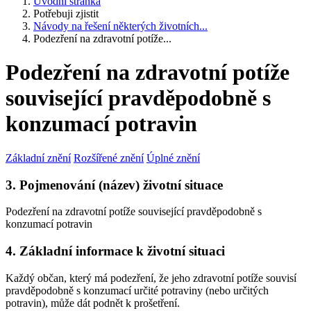
Úvodní stránka
Potřebuji zjistit
Návody na řešení některých životních...
Podezření na zdravotní potíže...
Podezření na zdravotní potíže
související pravděpodobně s
konzumací potravin
Základní znění
Rozšířené znění
Úplné znění
3. Pojmenování (název) životní situace
Podezření na zdravotní potíže související pravděpodobně s
konzumací potravin
4. Základní informace k životní situaci
Každý občan, který má podezření, že jeho zdravotní potíže souvisí
pravděpodobně s konzumací určité potraviny (nebo určitých
potravin), může dát podnět k prošetření.