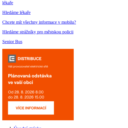
lékaře
Hledáme lékaře
Chcete mít všechny informace v mobilu?
Hledáme strážníky pro městskou policii
Senior Bus