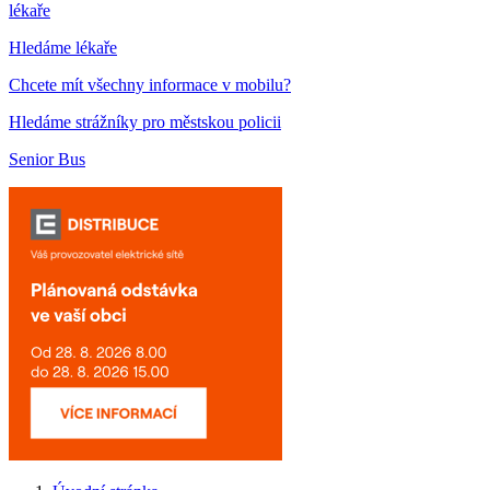
lékaře
Hledáme lékaře
Chcete mít všechny informace v mobilu?
Hledáme strážníky pro městskou policii
Senior Bus