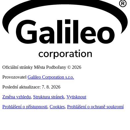
Oficiální stránky Města Podbořany © 2026
Provozovatel
Galileo Corporation s.r.o.
Poslední aktualizace: 7. 8. 2026
Změna vzhledu
,
Struktura stránek
,
Vytisknout
Prohlášení o přístupnosti
,
Cookies
,
Prohlášení o ochraně soukromí