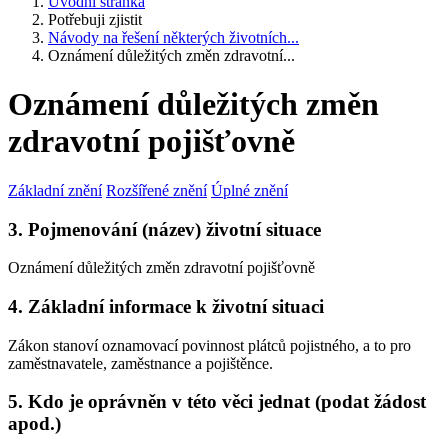
Úvodní stránka
Potřebuji zjistit
Návody na řešení některých životních...
Oznámení důležitých změn zdravotní...
Oznámení důležitých změn
zdravotní pojišťovně
Základní znění
Rozšířené znění
Úplné znění
3. Pojmenování (název) životní situace
Oznámení důležitých změn zdravotní pojišťovně
4. Základní informace k životní situaci
Zákon stanoví oznamovací povinnost plátců pojistného, a to pro
zaměstnavatele, zaměstnance a pojištěnce.
5. Kdo je oprávněn v této věci jednat (podat žádost
apod.)