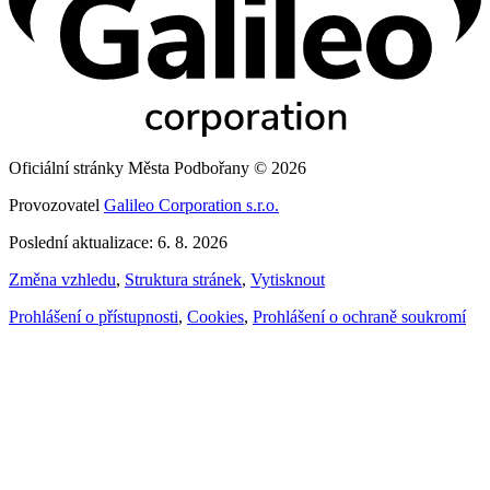
Oficiální stránky Města Podbořany © 2026
Provozovatel
Galileo Corporation s.r.o.
Poslední aktualizace: 6. 8. 2026
Změna vzhledu
,
Struktura stránek
,
Vytisknout
Prohlášení o přístupnosti
,
Cookies
,
Prohlášení o ochraně soukromí