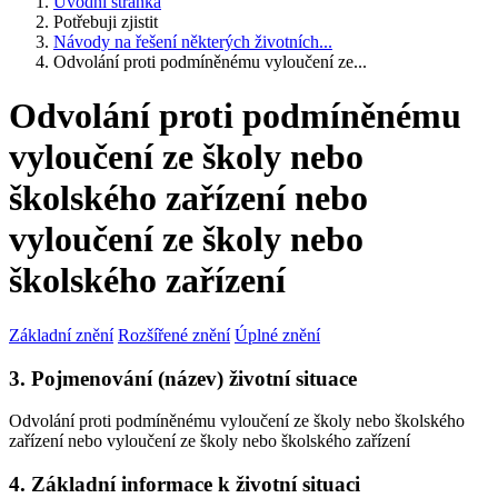
Úvodní stránka
Potřebuji zjistit
Návody na řešení některých životních...
Odvolání proti podmíněnému vyloučení ze...
Odvolání proti podmíněnému
vyloučení ze školy nebo
školského zařízení nebo
vyloučení ze školy nebo
školského zařízení
Základní znění
Rozšířené znění
Úplné znění
3. Pojmenování (název) životní situace
Odvolání proti podmíněnému vyloučení ze školy nebo školského
zařízení nebo vyloučení ze školy nebo školského zařízení
4. Základní informace k životní situaci