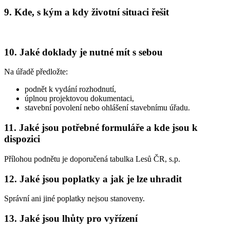
9. Kde, s kým a kdy životní situaci řešit
10. Jaké doklady je nutné mít s sebou
Na úřadě předložte:
podnět k vydání rozhodnutí,
úplnou projektovou dokumentaci,
stavební povolení nebo ohlášení stavebnímu úřadu.
11. Jaké jsou potřebné formuláře a kde jsou k
dispozici
Přílohou podnětu je doporučená tabulka Lesů ČR, s.p.
12. Jaké jsou poplatky a jak je lze uhradit
Správní ani jiné poplatky nejsou stanoveny.
13. Jaké jsou lhůty pro vyřízení