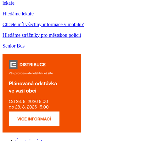
lékaře
Hledáme lékaře
Chcete mít všechny informace v mobilu?
Hledáme strážníky pro městskou policii
Senior Bus