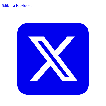
Sdílet na Facebooku