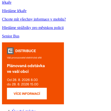
lékaře
Hledáme lékaře
Chcete mít všechny informace v mobilu?
Hledáme strážníky pro městskou policii
Senior Bus