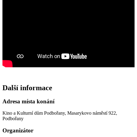
Další informace
Adresa místa konání
Kino a Kulturní dům Podbořany, Masarykovo náměstí 922,
Podbořany
Organizátor