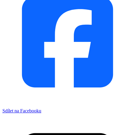
Sdílet na Facebooku