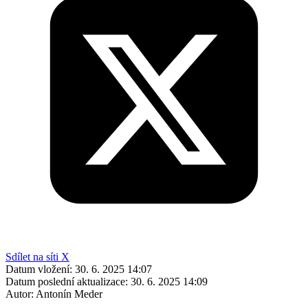
Sdílet na síti X
Datum vložení:
30. 6. 2025 14:07
Datum poslední aktualizace:
30. 6. 2025 14:09
Autor:
Antonín Meder