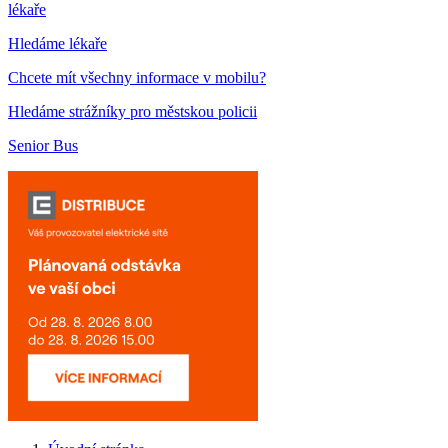
lékaře
Hledáme lékaře
Chcete mít všechny informace v mobilu?
Hledáme strážníky pro městskou policii
Senior Bus