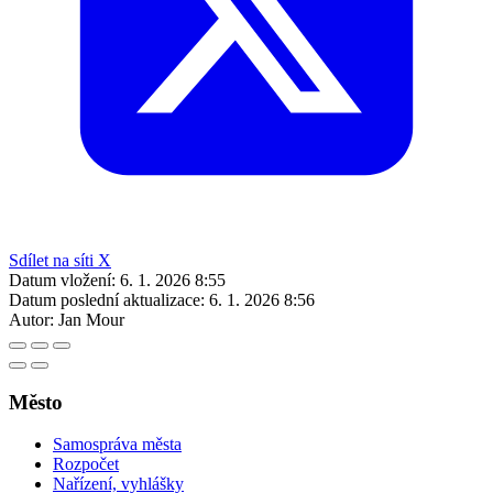
Sdílet na síti X
Datum vložení:
6. 1. 2026 8:55
Datum poslední aktualizace:
6. 1. 2026 8:56
Autor:
Jan Mour
Město
Samospráva města
Rozpočet
Nařízení, vyhlášky