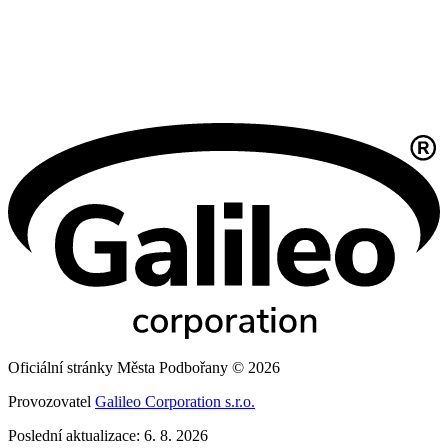
Oficiální stránky Města Podbořany © 2026
Provozovatel
Galileo Corporation s.r.o.
Poslední aktualizace: 6. 8. 2026