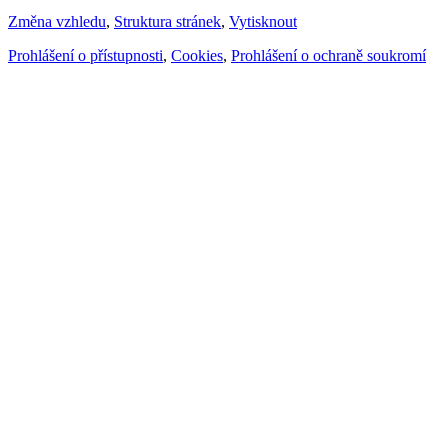
Změna vzhledu
,
Struktura stránek
,
Vytisknout
Prohlášení o přístupnosti
,
Cookies
,
Prohlášení o ochraně soukromí