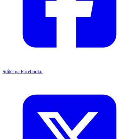
Sdílet na Facebooku