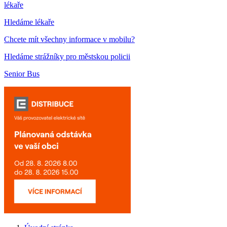
lékaře
Hledáme lékaře
Chcete mít všechny informace v mobilu?
Hledáme strážníky pro městskou policii
Senior Bus