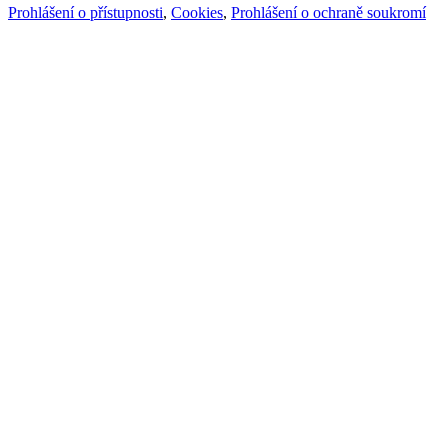
Prohlášení o přístupnosti
,
Cookies
,
Prohlášení o ochraně soukromí