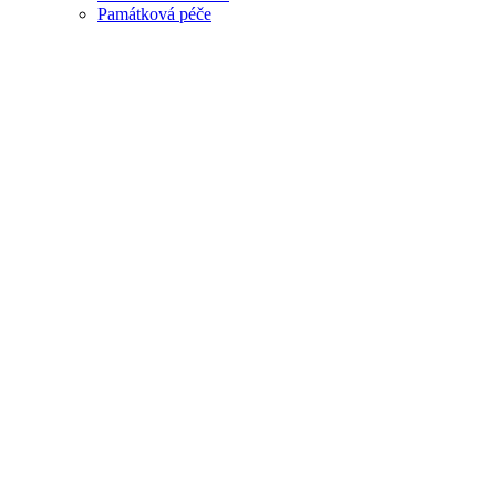
Památková péče