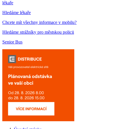
lékaře
Hledáme lékaře
Chcete mít všechny informace v mobilu?
Hledáme strážníky pro městskou policii
Senior Bus