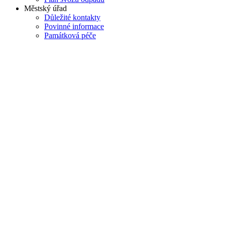
Městský úřad
Důležité kontakty
Povinné informace
Památková péče