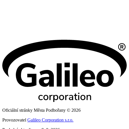
Oficiální stránky Města Podbořany © 2026
Provozovatel
Galileo Corporation s.r.o.