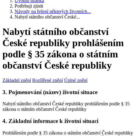
Úvodní stránka
Potřebuji zjistit
Návody na řešení některých životních...
Nabytí státního občanství České...
Nabytí státního občanství
České republiky prohlášením
podle § 35 zákona o státním
občanství České republiky
Základní znění
Rozšířené znění
Úplné znění
3. Pojmenování (název) životní situace
Nabytí státního občanství České republiky prohlášením podle § 35
zákona o státním občanství České republiky
4. Základní informace k životní situaci
Prohlášením podle § 35 zákona o státním občanství České republiky