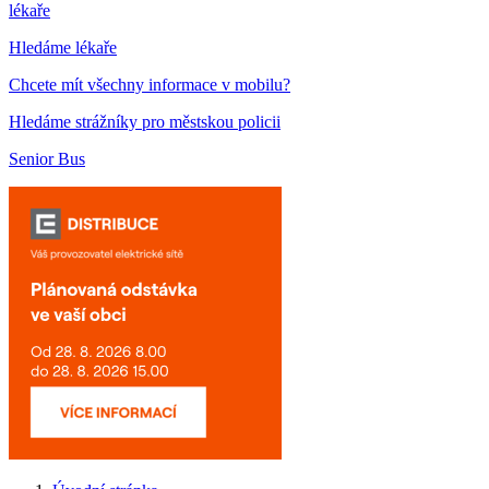
lékaře
Hledáme lékaře
Chcete mít všechny informace v mobilu?
Hledáme strážníky pro městskou policii
Senior Bus