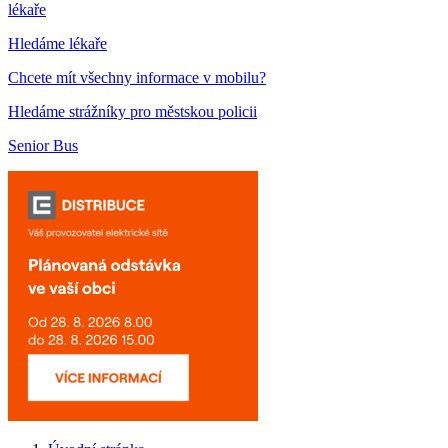
lékaře
Hledáme lékaře
Chcete mít všechny informace v mobilu?
Hledáme strážníky pro městskou policii
Senior Bus