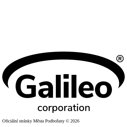
Oficiální stránky Města Podbořany © 2026