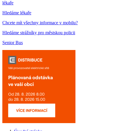
lékaře
Hledáme lékaře
Chcete mít všechny informace v mobilu?
Hledáme strážníky pro městskou policii
Senior Bus