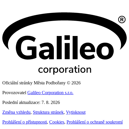
Oficiální stránky Města Podbořany © 2026
Provozovatel
Galileo Corporation s.r.o.
Poslední aktualizace: 7. 8. 2026
Změna vzhledu
,
Struktura stránek
,
Vytisknout
Prohlášení o přístupnosti
,
Cookies
,
Prohlášení o ochraně soukromí