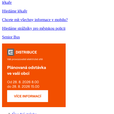
lékaře
Hledáme lékaře
Chcete mít všechny informace v mobilu?
Hledáme strážníky pro městskou policii
Senior Bus