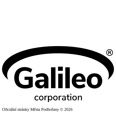
Oficiální stránky Města Podbořany © 2026