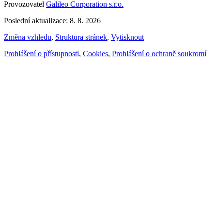
Provozovatel
Galileo Corporation s.r.o.
Poslední aktualizace: 8. 8. 2026
Změna vzhledu
,
Struktura stránek
,
Vytisknout
Prohlášení o přístupnosti
,
Cookies
,
Prohlášení o ochraně soukromí