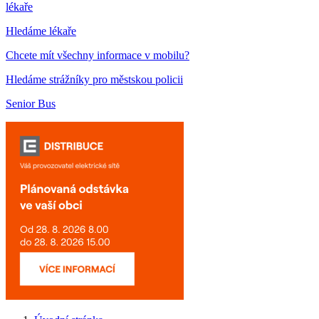
lékaře
Hledáme lékaře
Chcete mít všechny informace v mobilu?
Hledáme strážníky pro městskou policii
Senior Bus